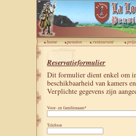
Reservatieformulier
Dit formulier dient enkel om in
beschikbaarheid van kamers en
Verplichte gegevens zijn aange
Voor- en familienaam*
Telefoon